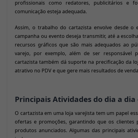
profissionais como redatores, publicitários e f
comunicação esteja adequada.
Assim, o trabalho do cartazista envolve desde o
campanha ou evento deseja transmitir, até a escolh
recursos gráficos que são mais adequados ao púb
varejo, por exemplo, além de ser responsável p
cartazista também dá suporte na precificação da l
atrativo no PDV e que gere mais resultados de venda
Principais Atividades do dia a dia 
O cartazista em uma loja varejista tem um papel es
ofertas e promoções, garantindo que os clientes
produtos anunciados. Algumas das principais ativi