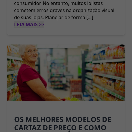
consumidor. No entanto, muitos lojistas
cometem erros graves na organização visual
de suas lojas. Planejar de forma […]
LEIA MAIS >>
OS MELHORES MODELOS DE
CARTAZ DE PREÇO E COMO