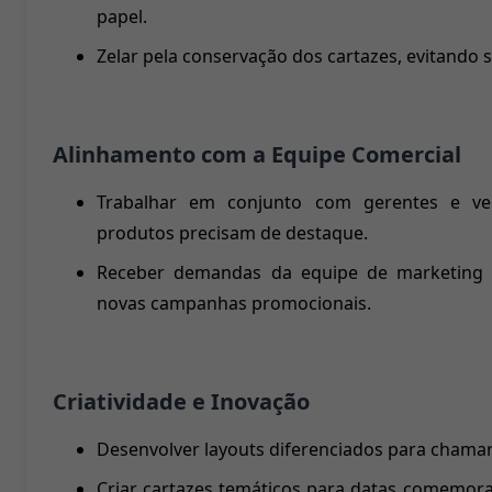
papel.
Zelar pela conservação dos cartazes, evitando 
Alinhamento com a Equipe Comercial
Trabalhar em conjunto com gerentes e ve
produtos precisam de destaque.
Receber demandas da equipe de marketing 
novas campanhas promocionais.
Criatividade e Inovação
Desenvolver layouts diferenciados para chamar 
Criar cartazes temáticos para datas comemorati