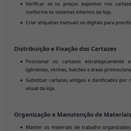
Verificar se os preços expostos nos cartaz
conforme os sistemas internos da loja.
Criar etiquetas manuais ou digitais para precif
Distribuição e Fixação dos Cartazes
Posicionar os cartazes estrategicamente e
(gôndolas, vitrines, balcões e áreas promociona
Substituir cartazes antigos e danificados po
visual da loja.
Organização e Manutenção de Materiai
Manter os materiais de trabalho organizados,