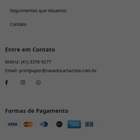
Seguimentos que Atuamos
Contato
Entre em Contato
Matriz:
(41) 3376-9277
Email:
printpaper@casadocartazista.com.br
Formas de Pagamento