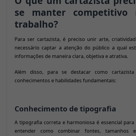
O que um cartazista prec
se manter competitivo
trabalho?
Para ser cartazista, é preciso unir arte, criativida
necessário captar a atenção do público a qual est
informações de maneira clara, objetiva e atrativa.
Além disso, para se destacar como cartazista
conhecimentos e habilidades fundamentais:
Conhecimento de tipografia
A tipografia correta e harmoniosa é essencial para 
entender como combinar fontes, tamanhos 