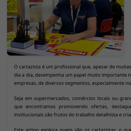
O cartazista é um profissional que, apesar de muit
dia a dia, desempenha um papel muito importante n
empresas, de diversos segmentos, especialmente no 
Seja em supermercados, comércios locais ou grande
que encontramos promovendo ofertas, destaqu
institucionais são frutos do trabalho detalhista e cria
Este artigo explora quem são os cartazistas, o que