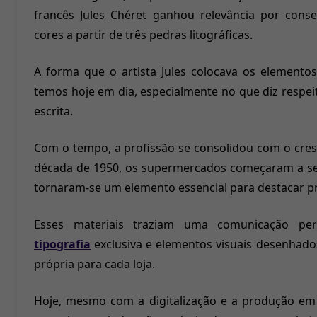
francês Jules Chéret ganhou relevância por cons
cores a partir de três pedras litográficas.
A forma que o artista Jules colocava os elemento
temos hoje em dia, especialmente no que diz respeito
escrita.
Com o tempo, a profissão se consolidou com o cres
década de 1950, os supermercados começaram a se 
tornaram-se um elemento essencial para destacar p
Esses materiais traziam uma comunicação per
tipografia
exclusiva e elementos visuais desenhado
própria para cada loja.
Hoje, mesmo com a digitalização e a produção em 