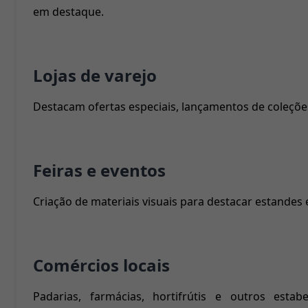
em destaque.
Lojas de varejo
Destacam ofertas especiais, lançamentos de coleçõe
Feiras e eventos
Criação de materiais visuais para destacar estandes
Comércios locais
Padarias, farmácias, hortifrútis e outros esta