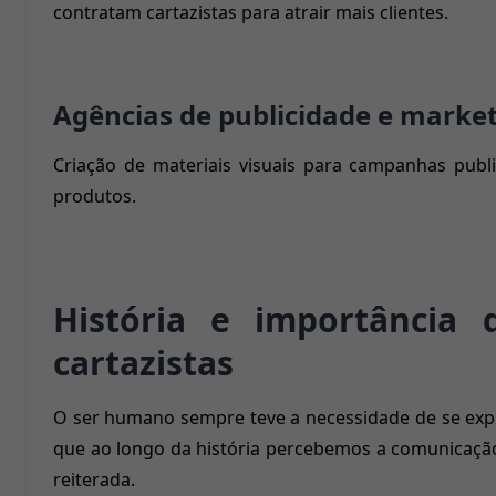
contratam cartazistas para atrair mais clientes.
Agências de publicidade e marke
Criação de materiais visuais para campanhas public
produtos.
História e importância 
cartazistas
O ser humano sempre teve a necessidade de se expr
que ao longo da história percebemos a comunicação
reiterada.