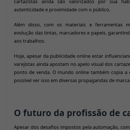
cartazistas ainda são valorizados por sua hab
autenticidade e proximidade com o público.
Além disso, com os materiais e ferramentas m
evolução das tintas, marcadores e papeis, garantin
aos trabalhos.
Hoje, apesar da publicidade online estar influencia
varejistas ainda apostam no apelo visual dos cartaze
ponto de venda. O mundo online também copia a e
possível ver isso em diversas propagandas de marca
O futuro da profissão de c
Apesar dos desafios impostos pela automação, co