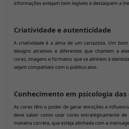
informações estejam bem legíveis e destaquem a me
Criatividade e autenticidade
A criatividade é a alma de um cartazista. Um bom p
designs atrativos e diferentes que chamem a atenç
cores, imagens e formatos que se alinhem à identi
sejam compatíveis com o público-alvo.
Conhecimento em psicologia das
As cores têm o poder de gerar emoções e influenciar
deve saber como usar cores estrategicamente de
maneira correta, que esteja alinhada com a mensag