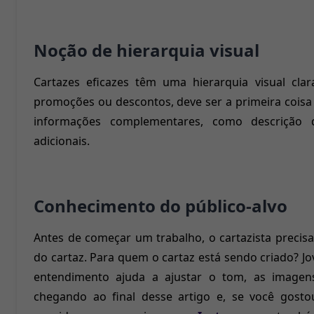
Noção de hierarquia visual
Cartazes eficazes têm uma hierarquia visual cla
promoções ou descontos, deve ser a primeira coisa 
informações complementares, como descrição 
adicionais.
Conhecimento do público-alvo
Antes de começar um trabalho, o cartazista precis
do cartaz. Para quem o cartaz está sendo criado? Jov
entendimento ajuda a ajustar o tom, as imagens
chegando ao final desse artigo e, se você gost