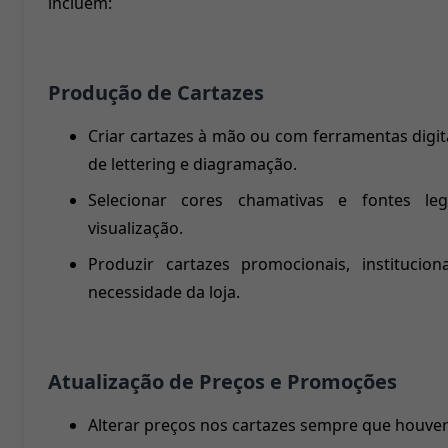
incluem:
Produção de Cartazes
Criar cartazes à mão ou com ferramentas digitai
de lettering e diagramação.
Selecionar cores chamativas e fontes leg
visualização.
Produzir cartazes promocionais, institucio
necessidade da loja.
Atualização de Preços e Promoções
Alterar preços nos cartazes sempre que houve