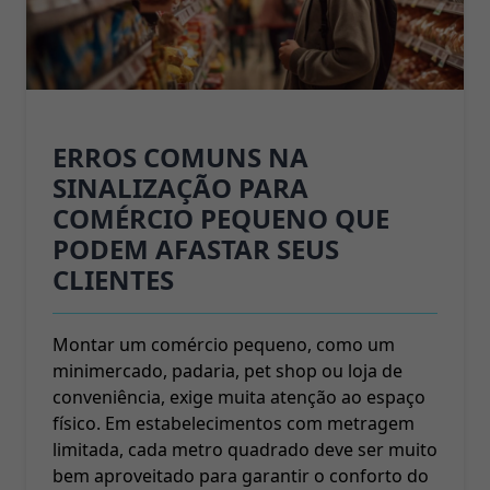
ERROS COMUNS NA
SINALIZAÇÃO PARA
COMÉRCIO PEQUENO QUE
PODEM AFASTAR SEUS
CLIENTES
Montar um comércio pequeno, como um
minimercado, padaria, pet shop ou loja de
conveniência, exige muita atenção ao espaço
físico. Em estabelecimentos com metragem
limitada, cada metro quadrado deve ser muito
bem aproveitado para garantir o conforto do