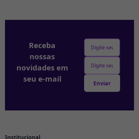
Receba
nossas
novidades em
seu e-mail
Institucional