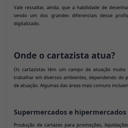
Vale ressaltar, ainda, que a habilidade de desenha
sendo um dos grandes diferenciais desse pro
digitalizado.
Onde o cartazista atua?
Os cartazistas têm um campo de atuação muito a
trabalhar em diversos ambientes, dependendo do pr
de atuação. Algumas das áreas mais comuns incluem
Supermercados e hipermercados
Produção de cartazes para promoções, liquidaçõe