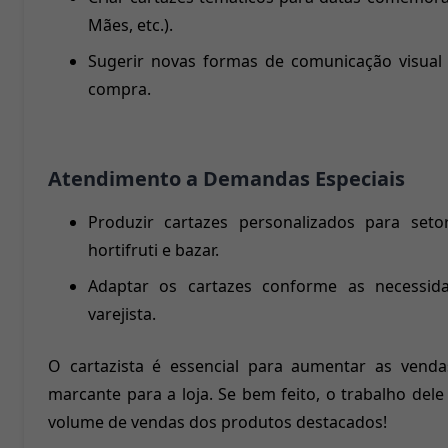
Mães, etc.).
Sugerir novas formas de comunicação visual
compra.
Atendimento a Demandas Especiais
Produzir cartazes personalizados para seto
hortifruti e bazar.
Adaptar os cartazes conforme as necessid
varejista.
O cartazista é essencial para aumentar as venda
marcante para a loja. Se bem feito, o trabalho del
volume de vendas dos produtos destacados!