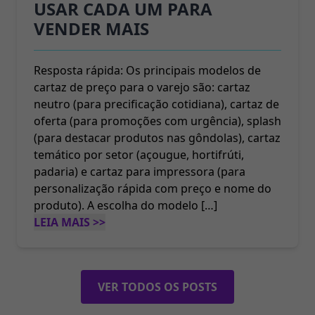
USAR CADA UM PARA
VENDER MAIS
Resposta rápida: Os principais modelos de
cartaz de preço para o varejo são: cartaz
neutro (para precificação cotidiana), cartaz de
oferta (para promoções com urgência), splash
(para destacar produtos nas gôndolas), cartaz
temático por setor (açougue, hortifrúti,
padaria) e cartaz para impressora (para
personalização rápida com preço e nome do
produto). A escolha do modelo […]
LEIA MAIS >>
VER TODOS OS POSTS