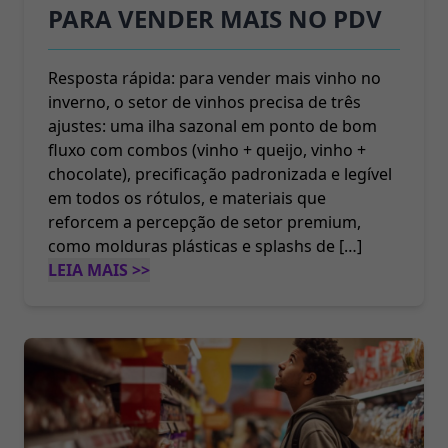
PARA VENDER MAIS NO PDV
Resposta rápida: para vender mais vinho no
inverno, o setor de vinhos precisa de três
ajustes: uma ilha sazonal em ponto de bom
fluxo com combos (vinho + queijo, vinho +
chocolate), precificação padronizada e legível
em todos os rótulos, e materiais que
reforcem a percepção de setor premium,
como molduras plásticas e splashs de […]
LEIA MAIS >>