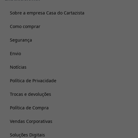
Sobre a empresa Casa do Cartazista
Como comprar
Segurança
Envio
Notícias
Política de Privacidade
Trocas e devoluções
Política de Compra
Vendas Corporativas
Soluções Digitais