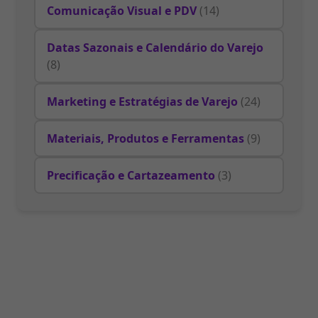
Comunicação Visual e PDV
(14)
Datas Sazonais e Calendário do Varejo
(8)
Marketing e Estratégias de Varejo
(24)
Materiais, Produtos e Ferramentas
(9)
Precificação e Cartazeamento
(3)