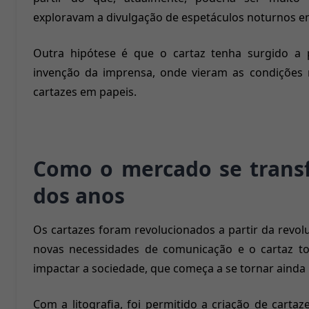
exploravam a divulgação de espetáculos noturnos e
Outra hipótese é que o cartaz tenha surgido a p
invenção da imprensa, onde vieram as condições 
cartazes em papeis.
Como o mercado se trans
dos anos
Os cartazes foram revolucionados a partir da revol
novas necessidades de comunicação e o cartaz to
impactar a sociedade, que começa a se tornar ainda
Com a litografia, foi permitido a criação de cartaz