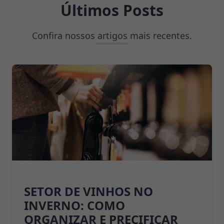
Últimos Posts
Confira nossos artigos mais recentes.
SETOR DE VINHOS NO
INVERNO: COMO
ORGANIZAR E PRECIFICAR