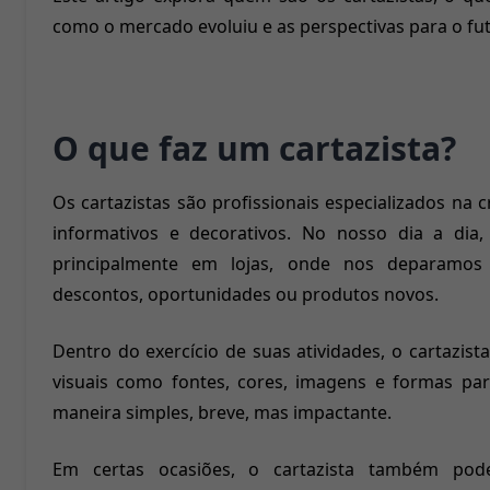
como o mercado evoluiu e as perspectivas para o futu
O que faz um cartazista?
Os cartazistas são profissionais especializados na 
informativos e decorativos. No nosso dia a dia
principalmente em lojas, onde nos deparamo
descontos, oportunidades ou produtos novos.
Dentro do exercício de suas atividades, o cartazis
visuais como fontes, cores, imagens e formas p
maneira simples, breve, mas impactante.
Em certas ocasiões, o cartazista também po