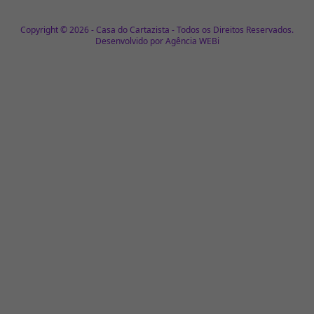
Copyright © 2026 - Casa do Cartazista - Todos os Direitos Reservados.
Desenvolvido por
Agência WEBi