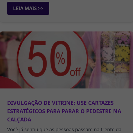
LEIA MAIS >>
DIVULGAÇÃO DE VITRINE: USE CARTAZES
ESTRATÉGICOS PARA PARAR O PEDESTRE NA
CALÇADA
Você já sentiu que as pessoas passam na frente da