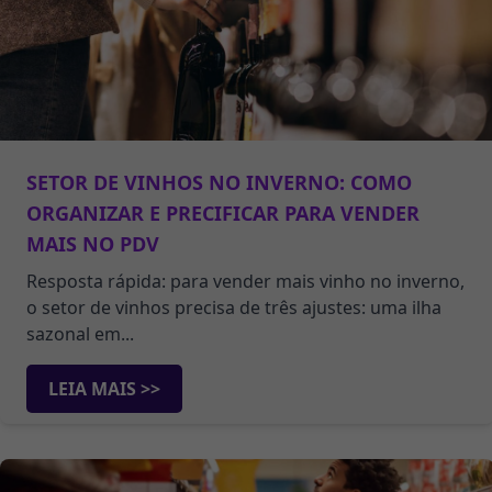
SETOR DE VINHOS NO INVERNO: COMO
ORGANIZAR E PRECIFICAR PARA VENDER
MAIS NO PDV
Resposta rápida: para vender mais vinho no inverno,
o setor de vinhos precisa de três ajustes: uma ilha
sazonal em...
LEIA MAIS >>