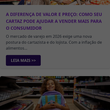
A DIFERENÇA DE VALOR E PREÇO: COMO SEU
CARTAZ PODE AJUDAR A VENDER MAIS PARA
O CONSUMIDOR
O mercado de varejo em 2026 exige uma nova
postura do cartazista e do lojista. Com a inflação de
alimentos...
LEIA MAIS >>