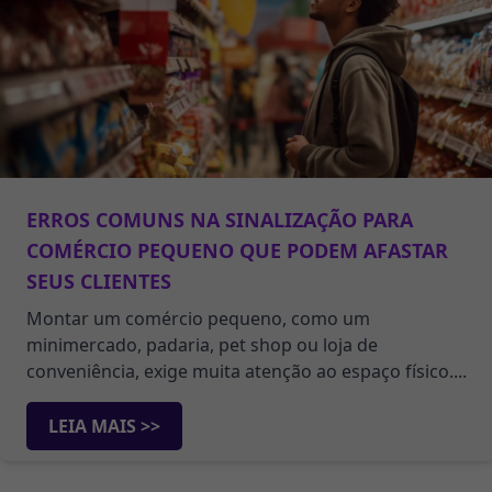
ERROS COMUNS NA SINALIZAÇÃO PARA
COMÉRCIO PEQUENO QUE PODEM AFASTAR
SEUS CLIENTES
Montar um comércio pequeno, como um
minimercado, padaria, pet shop ou loja de
conveniência, exige muita atenção ao espaço físico....
LEIA MAIS >>