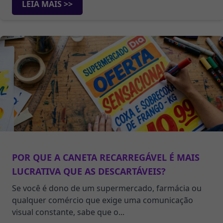
LEIA MAIS >>
POR QUE A CANETA RECARREGÁVEL É MAIS
LUCRATIVA QUE AS DESCARTÁVEIS?
Se você é dono de um supermercado, farmácia ou
qualquer comércio que exige uma comunicação
visual constante, sabe que o...