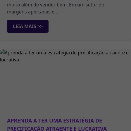
muito além de vender bem. Em um setor de
margens apertadas e...
LEIA MAIS >>
APRENDA A TER UMA ESTRATÉGIA DE
PRECIFICAÇÃO ATRAENTE E LUCRATIVA