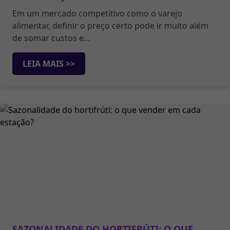
Em um mercado competitivo como o varejo
alimentar, definir o preço certo pode ir muito além
de somar custos e...
LEIA MAIS >>
SAZONALIDADE DO HORTIFRÚTI: O QUE