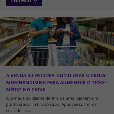
LEIA MAIS >>
A VENDA SILENCIOSA: COMO USAR O CROSS-
MERCHANDISING PARA AUMENTAR O TICKET
MÉDIO NO CAIXA
A jornada do cliente dentro de uma loja tem um
ponto crucial: a fila do caixa. Após percorrer os
corredores...