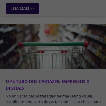
LEIA MAIS >>
O FUTURO DOS CARTAZES: IMPRESSOS X
DIGITAIS
No universo das estratégias de marketing visual,
escolher o tipo certo de cartaz pode ser a chave para