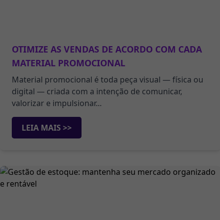
OTIMIZE AS VENDAS DE ACORDO COM CADA
MATERIAL PROMOCIONAL
Material promocional é toda peça visual — física ou
digital — criada com a intenção de comunicar,
valorizar e impulsionar...
LEIA MAIS >>