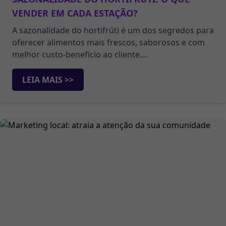
VENDER EM CADA ESTAÇÃO?
A sazonalidade do hortifrúti é um dos segredos para
oferecer alimentos mais frescos, saborosos e com
melhor custo-benefício ao cliente....
LEIA MAIS >>