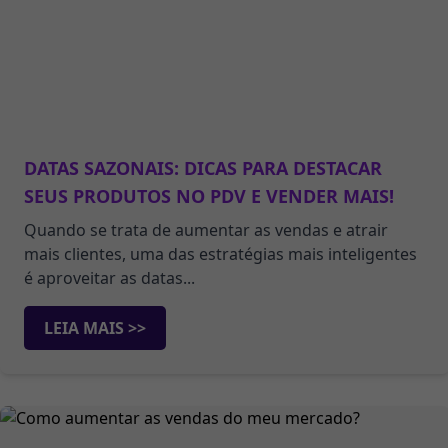
DATAS SAZONAIS: DICAS PARA DESTACAR
SEUS PRODUTOS NO PDV E VENDER MAIS!
Quando se trata de aumentar as vendas e atrair
mais clientes, uma das estratégias mais inteligentes
é aproveitar as datas...
LEIA MAIS >>