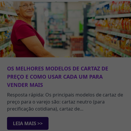
OS MELHORES MODELOS DE CARTAZ DE
PREÇO E COMO USAR CADA UM PARA
VENDER MAIS
Resposta rápida: Os principais modelos de cartaz de
preço para o varejo são: cartaz neutro (para
precificação cotidiana), cartaz de...
LEIA MAIS >>