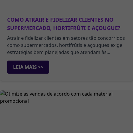
COMO ATRAIR E FIDELIZAR CLIENTES NO
SUPERMERCADO, HORTIFRÚTI E AÇOUGUE?
Atrair e fidelizar clientes em setores tão concorridos
como supermercados, hortifrútis e açougues exige
estratégias bem planejadas que atendam às...
LEIA MAIS >>