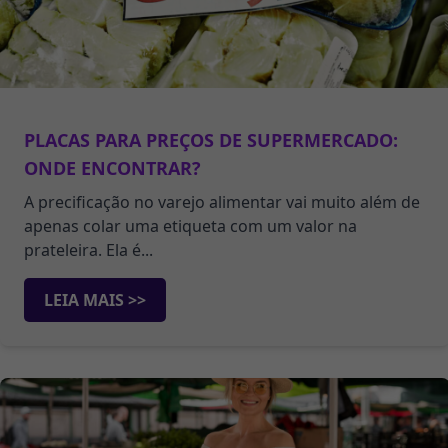
PLACAS PARA PREÇOS DE SUPERMERCADO:
ONDE ENCONTRAR?
A precificação no varejo alimentar vai muito além de
apenas colar uma etiqueta com um valor na
prateleira. Ela é...
LEIA MAIS >>