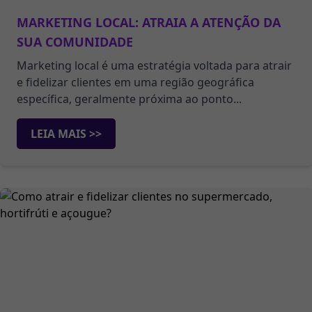
MARKETING LOCAL: ATRAIA A ATENÇÃO DA
SUA COMUNIDADE
Marketing local é uma estratégia voltada para atrair
e fidelizar clientes em uma região geográfica
específica, geralmente próxima ao ponto...
LEIA MAIS >>