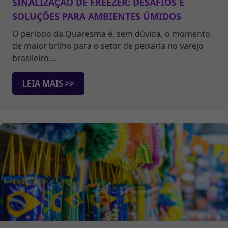
SINALIZAÇÃO DE FREEZER: DESAFIOS E
SOLUÇÕES PARA AMBIENTES ÚMIDOS
O período da Quaresma é, sem dúvida, o momento
de maior brilho para o setor de peixaria no varejo
brasileiro....
LEIA MAIS >>