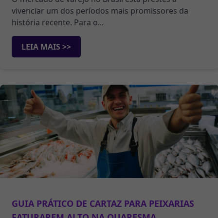
vivenciar um dos períodos mais promissores da
história recente. Para o...
LEIA MAIS >>
GUIA PRÁTICO DE CARTAZ PARA PEIXARIAS
FATURAREM ALTO NA QUARESMA