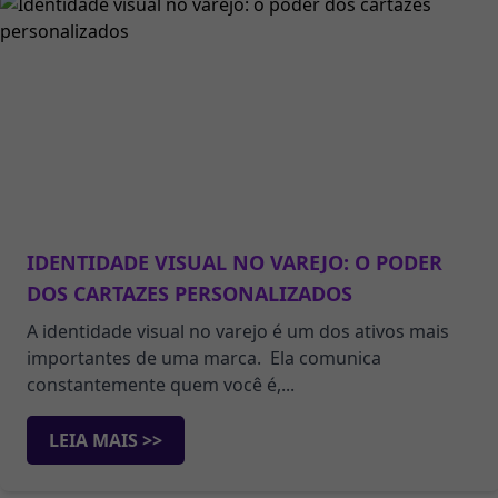
IDENTIDADE VISUAL NO VAREJO: O PODER
DOS CARTAZES PERSONALIZADOS
A identidade visual no varejo é um dos ativos mais
importantes de uma marca. Ela comunica
constantemente quem você é,...
LEIA MAIS >>