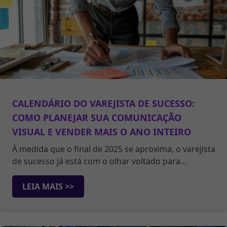
CALENDÁRIO DO VAREJISTA DE SUCESSO:
COMO PLANEJAR SUA COMUNICAÇÃO
VISUAL E VENDER MAIS O ANO INTEIRO
À medida que o final de 2025 se aproxima, o varejista
de sucesso já está com o olhar voltado para...
LEIA MAIS >>