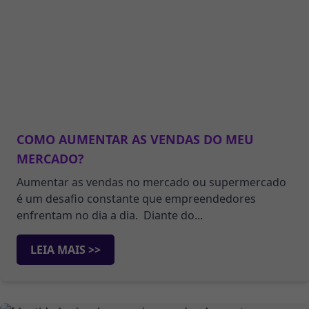
COMO AUMENTAR AS VENDAS DO MEU
MERCADO?
Aumentar as vendas no mercado ou supermercado
é um desafio constante que empreendedores
enfrentam no dia a dia. Diante do...
LEIA MAIS >>