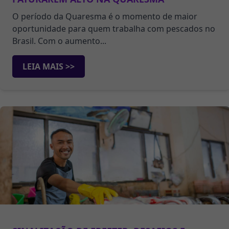
O período da Quaresma é o momento de maior
oportunidade para quem trabalha com pescados no
Brasil. Com o aumento...
LEIA MAIS >>