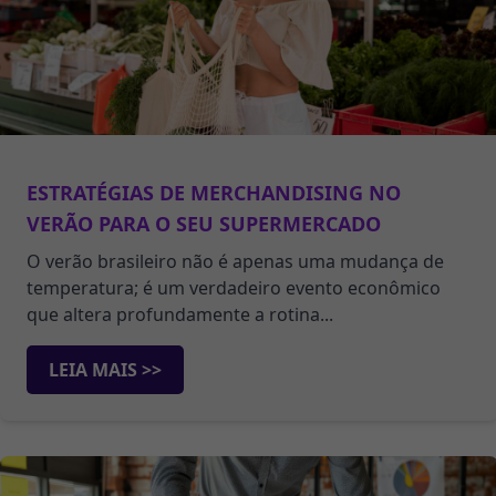
ESTRATÉGIAS DE MERCHANDISING NO
VERÃO PARA O SEU SUPERMERCADO
O verão brasileiro não é apenas uma mudança de
temperatura; é um verdadeiro evento econômico
que altera profundamente a rotina...
LEIA MAIS >>