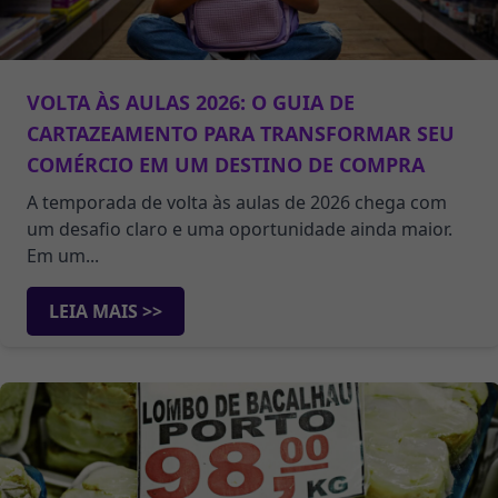
VOLTA ÀS AULAS 2026: O GUIA DE
CARTAZEAMENTO PARA TRANSFORMAR SEU
COMÉRCIO EM UM DESTINO DE COMPRA
A temporada de volta às aulas de 2026 chega com
um desafio claro e uma oportunidade ainda maior.
Em um...
LEIA MAIS >>