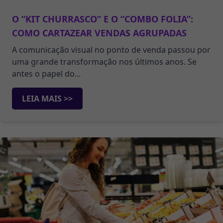
O “KIT CHURRASCO” E O “COMBO FOLIA”:
COMO CARTAZEAR VENDAS AGRUPADAS
A comunicação visual no ponto de venda passou por
uma grande transformação nos últimos anos. Se
antes o papel do...
LEIA MAIS >>