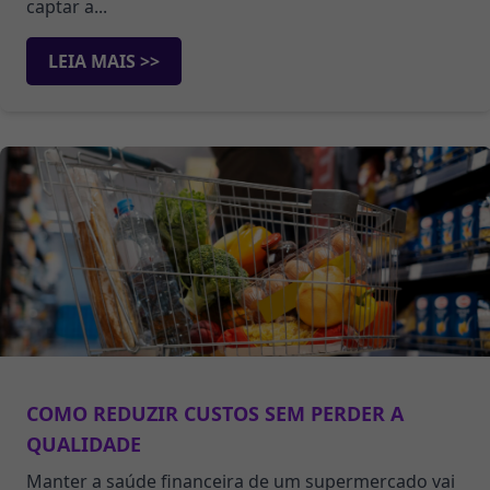
captar a...
LEIA MAIS >>
COMO REDUZIR CUSTOS SEM PERDER A
QUALIDADE
Manter a saúde financeira de um supermercado vai