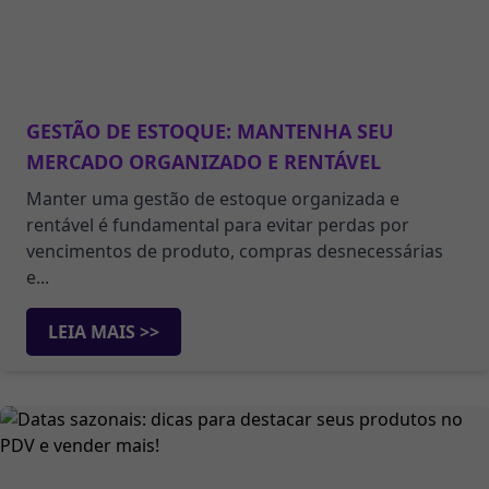
GESTÃO DE ESTOQUE: MANTENHA SEU
MERCADO ORGANIZADO E RENTÁVEL
Manter uma gestão de estoque organizada e
rentável é fundamental para evitar perdas por
vencimentos de produto, compras desnecessárias
e...
LEIA MAIS >>