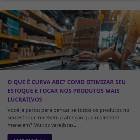
O QUE É CURVA ABC? COMO OTIMIZAR SEU
ESTOQUE E FOCAR NOS PRODUTOS MAIS
LUCRATIVOS
Você já parou para pensar se todos os produtos no
seu estoque recebem a atenção que realmente
merecem? Muitos varejistas...